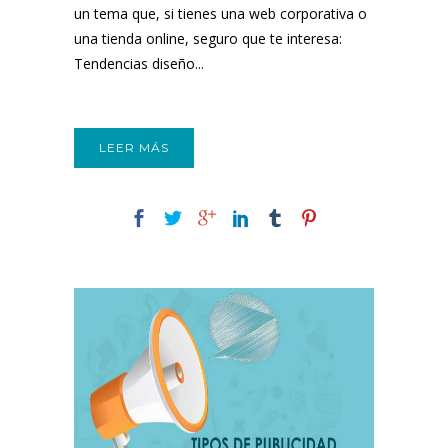
un tema que, si tienes una web corporativa o
una tienda online, seguro que te interesa:
Tendencias diseño...
LEER MÁS