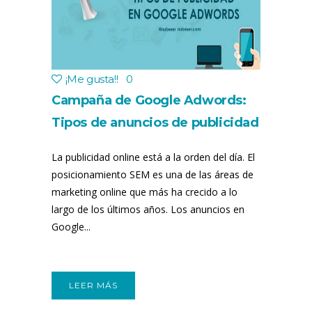
¡Me gusta!
!
0
Campaña de Google Adwords:
Tipos de anuncios de publicidad
online
La publicidad online está a la orden del día. El
posicionamiento SEM es una de las áreas de
marketing online que más ha crecido a lo
largo de los últimos años. Los anuncios en
Google...
LEER MÁS