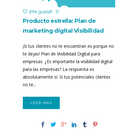
¡Me gusta!
!
0
Producto estrella: Plan de
marketing digital Visibilidad
digital para empresas
¡Si tus clientes no te encuentran es porque no
te dejas! Plan de Visibilidad Digital para
empresas. ¿Es importante la visibilidad digital
para las empresas? La respuesta es
absolutamente sí. Si tus potenciales clientes
no te...
LEER MÁS