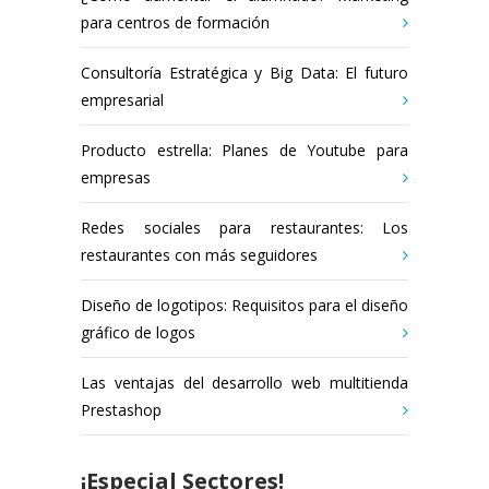
para centros de formación
Consultoría Estratégica y Big Data: El futuro
empresarial
Producto estrella: Planes de Youtube para
empresas
Redes sociales para restaurantes: Los
restaurantes con más seguidores
Diseño de logotipos: Requisitos para el diseño
gráfico de logos
Las ventajas del desarrollo web multitienda
Prestashop
¡Especial Sectores!