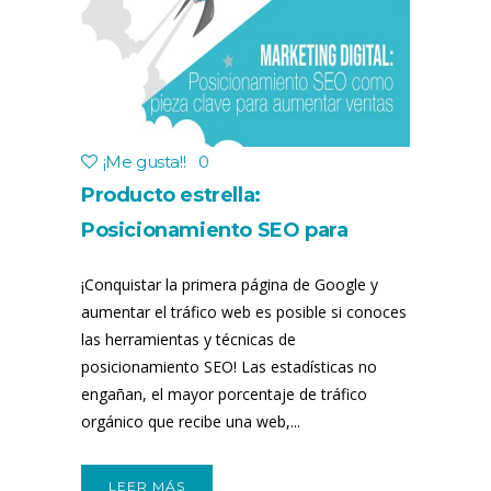
¡Me gusta!
!
0
Producto estrella:
Posicionamiento SEO para
empresas
¡Conquistar la primera página de Google y
aumentar el tráfico web es posible si conoces
las herramientas y técnicas de
posicionamiento SEO! Las estadísticas no
engañan, el mayor porcentaje de tráfico
orgánico que recibe una web,...
LEER MÁS