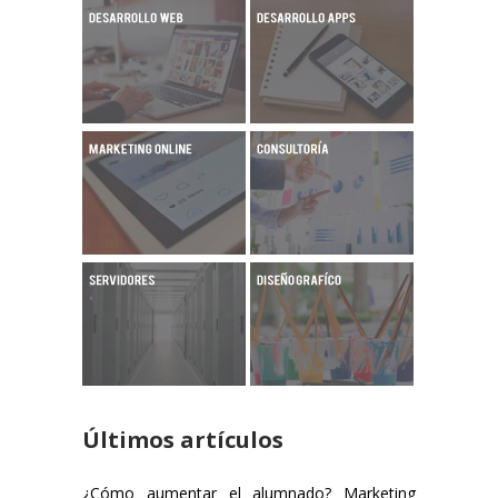
Últimos artículos
¿Cómo aumentar el alumnado? Marketing