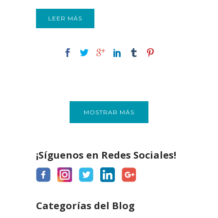
LEER MÁS
MOSTRAR MÁS
¡Síguenos en Redes Sociales!
Categorías del Blog