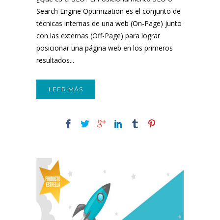
Search Engine Optimization es el conjunto de
técnicas internas de una web (On-Page) junto
con las externas (Off-Page) para lograr
posicionar una página web en los primeros
resultados...
LEER MÁS