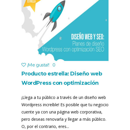
¡Me gusta!
!
0
Producto estrella: Diseño web
WordPress con optimización
SEO
¡Llega a tu público a través de un diseño web
Wordpress increíble! Es posible que tu negocio
cuente ya con una página web corporativa,
pero deseas renovarla y llegar a más público.
O, por el contrario, eres...