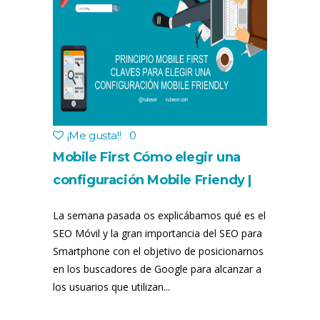
¡Me gusta!
!
0
Mobile First Cómo elegir una
configuración Mobile Friendy |
SEO Móvil
La semana pasada os explicábamos qué es el
SEO Móvil y la gran importancia del SEO para
Smartphone con el objetivo de posicionarnos
en los buscadores de Google para alcanzar a
los usuarios que utilizan...