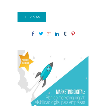
LEER MÁS