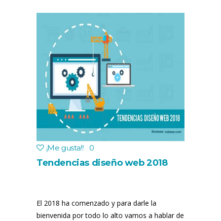
¡Me gusta!
!
0
Tendencias diseño web 2018
El 2018 ha comenzado y para darle la
bienvenida por todo lo alto vamos a hablar de