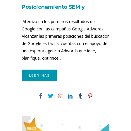
Posicionamiento SEM y
Campañas en Google Adwords
¡Aterriza en los primeros resultados de
Google con las campañas Google Adwords!
Alcanzar las primeras posiciones del buscador
de Google es fácil si cuentas con el apoyo de
una experta agencia Adwords que idee,
planifique, optimice...
LEER MÁS