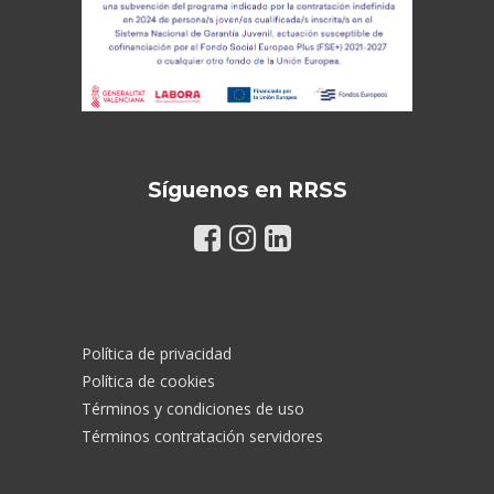
Síguenos en RRSS
Política de privacidad
Política de cookies
Términos y condiciones de uso
Términos contratación servidores