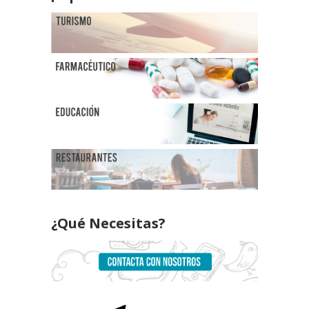
¿Qué Necesitas?