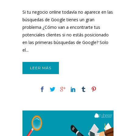
SEO Valencia
Si tu negocio online todavía no aparece en las
búsquedas de Google tienes un gran
problema ¿Cómo van a encontrarte tus
potenciales clientes si no estás posicionado
en las primeras búsquedas de Google? Solo
el...
LEER MÁS