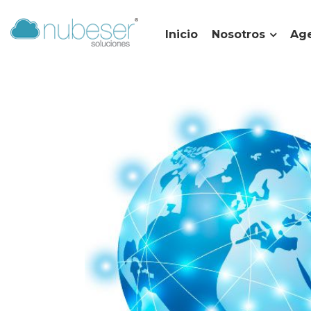
Inicio
Nosotros
Age