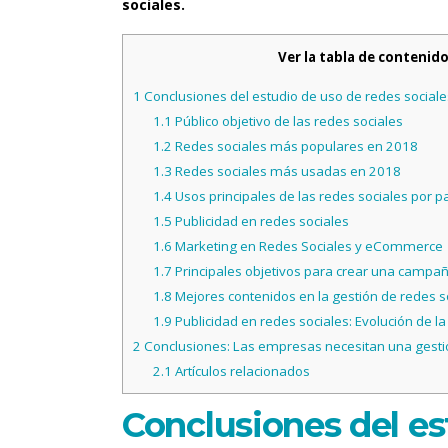
sociales.
Ver la tabla de contenid
1
Conclusiones del estudio de uso de redes sociale
1.1
Público objetivo de las redes sociales
1.2
Redes sociales más populares en 2018
1.3
Redes sociales más usadas en 2018
1.4
Usos principales de las redes sociales por p
1.5
Publicidad en redes sociales
1.6
Marketing en Redes Sociales y eCommerce
1.7
Principales objetivos para crear una campa
1.8
Mejores contenidos en la gestión de redes 
1.9
Publicidad en redes sociales: Evolución de la 
2
Conclusiones: Las empresas necesitan una gestió
2.1
Artículos relacionados
Conclusiones del es