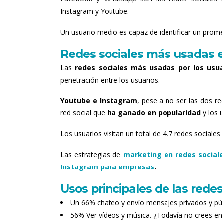
Instagram y Youtube.
Un usuario medio es capaz de identificar un prome
Redes sociales más usadas 
Las
redes sociales más usadas por los us
penetración entre los usuarios.
Youtube e Instagram
, pese a no ser las dos r
red social que
ha ganado en popularidad
y los 
Los usuarios visitan un total de 4,7 redes social
Las estrategias de
marketing en redes socia
Instagram para empresas
.
Usos principales de las redes
Un 66% chateo y envío mensajes privados y púb
56% Ver vídeos y música. ¿Todavía no crees en 