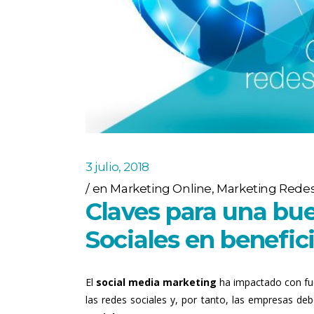
3 julio, 2018
en
Marketing Online
,
Marketing Redes
Claves para una bu
Sociales en benefic
El
social media marketing
ha impactado con fue
las redes sociales y, por tanto, las empresas deb