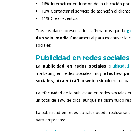
16% Interactuar en función de la ubicación por
13% Contactar al servicio de atención al client
11% Crear eventos.
Tras los datos presentados, afirmamos que la
g
de social media
fundamental para incentivar la 
sociales.
Publicidad en redes sociales
La
publicidad en redes sociales
(
Publicida
marketing en redes sociales muy
efectivo pa
sociales, atraer tráfico web
o simplemente pa
La efectividad de la publicidad en redes sociales e
un total de 18% de clics, aunque ha disminuido re
La publicidad en redes sociales puede realizarse e
para empresas: