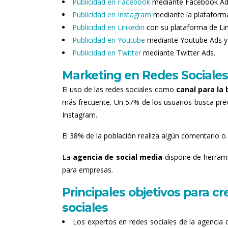
Publicidad en Facebook
mediante Facebook Ad
Publicidad en Instagram
mediante la plataform
Publicidad en Linkedin
con su plataforma de Lin
Publicidad en Youtube
mediante Youtube Ads y
Publicidad en Twitter
mediante Twitter Ads.
Marketing en Redes Social
El uso de las redes sociales como
canal para la
más frecuente. Un 57% de los usuarios busca pre
Instagram.
El 38% de la población realiza algún comentario o
La
agencia de social media
dispone de herrami
para empresas.
Principales objetivos para 
sociales
Los expertos en redes sociales de la agencia 