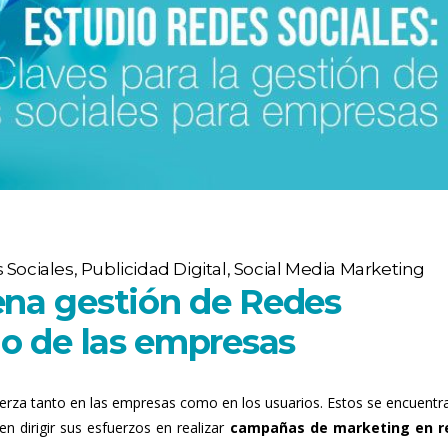
 Sociales
,
Publicidad Digital
,
Social Media Marketing
ena gestión de Redes
io de las empresas
rza tanto en las empresas como en los usuarios. Estos se encuentr
en dirigir sus esfuerzos en realizar
campañas de marketing en r