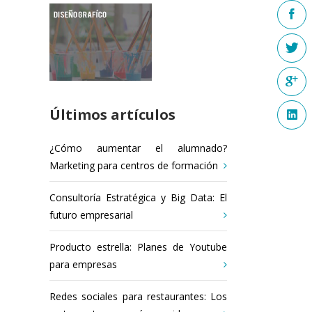
Últimos artículos
¿Cómo aumentar el alumnado?
Marketing para centros de formación
Consultoría Estratégica y Big Data: El
futuro empresarial
Producto estrella: Planes de Youtube
para empresas
Redes sociales para restaurantes: Los