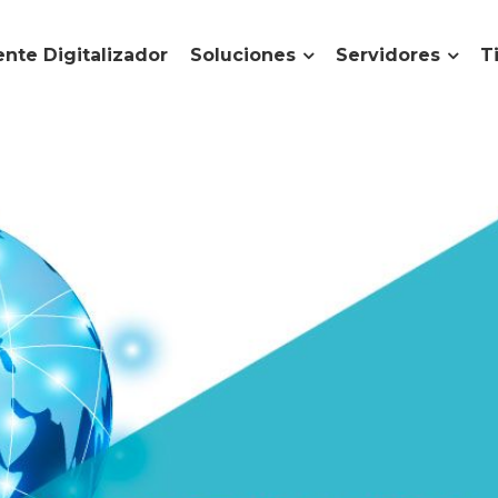
nte Digitalizador
Soluciones
Servidores
T