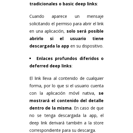
tradicionales o basic deep links
:
Cuando aparece un mensaje
solicitando el permiso para abrir el link
en una aplicación,
solo será posible
abrirlo si el usuario tiene
descargada la app
en su dispositivo.
Enlaces profundos diferidos o
deferred deep links
:
El link lleva al contenido de cualquier
forma, por lo que si el usuario cuenta
con la aplicación móvil nativa,
se
mostrará el contenido del detalle
dentro de la misma
. En caso de que
no se tenga descargada la app, el
deep link derivará también a la store
correspondiente para su descarga.