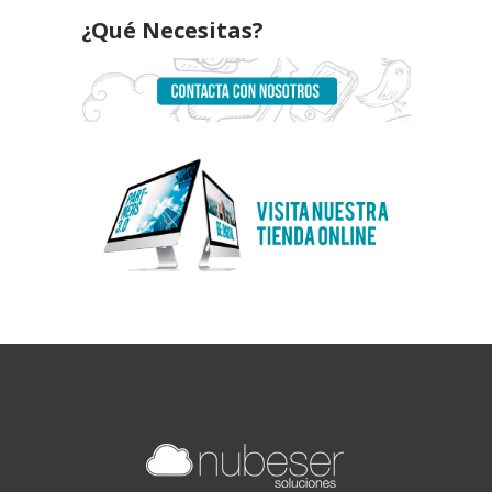
¿Qué Necesitas?