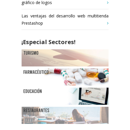
gráfico de logos
Las ventajas del desarrollo web multitienda
Prestashop
¡Especial Sectores!