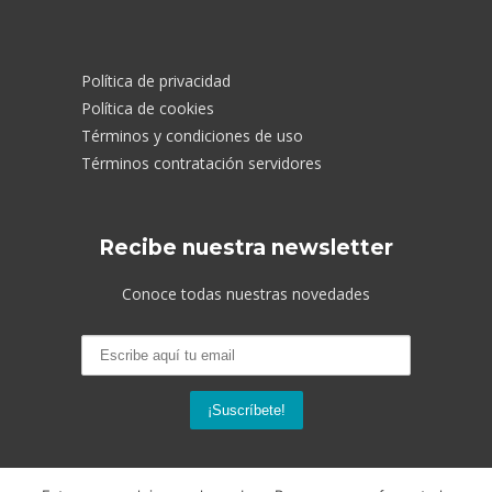
Política de privacidad
Política de cookies
Términos y condiciones de uso
Términos contratación servidores
Recibe nuestra newsletter
Conoce todas nuestras novedades