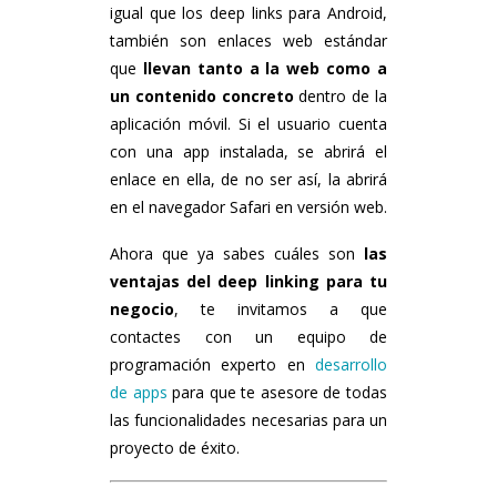
igual que los deep links para Android,
también son enlaces web estándar
que
llevan tanto a la web como a
un contenido concreto
dentro de la
aplicación móvil. Si el usuario cuenta
con una app instalada, se abrirá el
enlace en ella, de no ser así, la abrirá
en el navegador Safari en versión web.
Ahora que ya sabes cuáles son
las
ventajas del deep linking para tu
negocio
, te invitamos a que
contactes con un equipo de
programación experto en
desarrollo
de apps
para que te asesore de todas
las funcionalidades necesarias para un
proyecto de éxito.