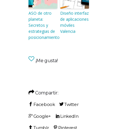
ASO de otro
Diseño interfaz
planeta:
de aplicaciones
Secretos y
móviles
estrategias de
Valencia
posicionamiento
¡Me gusta!
Compartir: