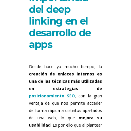
del deep
linking en el
desarrollo de
apps
Desde hace ya mucho tiempo, la
creación de enlaces internos es
una de las técnicas más utilizadas
en estrategias de
posicionamiento SEO
, con la gran
ventaja de que nos permite acceder
de forma rápida a distintos apartados
de una web, lo que
mejora su
usabilidad
. Es por ello que al plantear