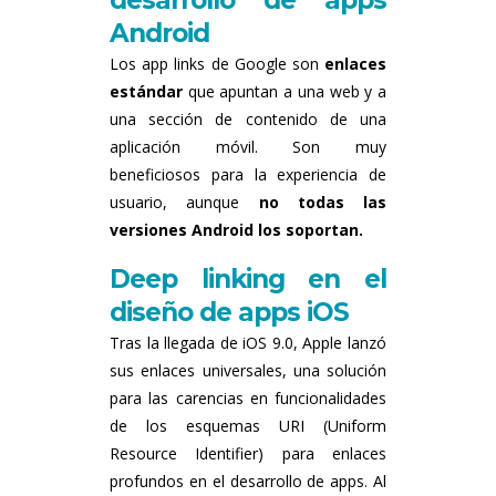
desarrollo de apps
Android
Los app links de Google son
enlaces
estándar
que apuntan a una web y a
una sección de contenido de una
aplicación móvil. Son muy
beneficiosos para la experiencia de
usuario, aunque
no todas las
versiones Android los soportan.
Deep linking en el
diseño de apps iOS
Tras la llegada de iOS 9.0, Apple lanzó
sus enlaces universales, una solución
para las carencias en funcionalidades
de los esquemas URI (Uniform
Resource Identifier) para enlaces
profundos en el desarrollo de apps. Al