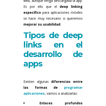
web, aunque tenga descargada la app.
Es por ello que el
deep linking
específico
para aplicaciones móviles
se hace muy necesario si queremos
mejorar su usabilidad
.
Tipos de deep
links en el
desarrollo de
apps
Existen algunas
diferencias entre
las formas de
programar
aplicaciones
, vamos a analizarlas:
Enlaces profundos