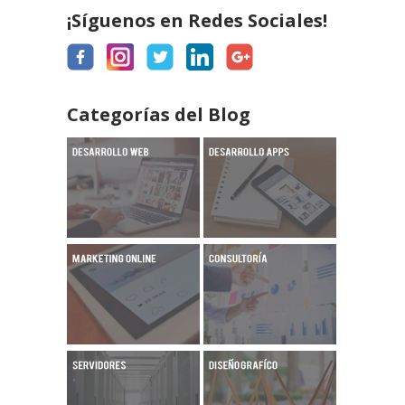
¡Síguenos en Redes Sociales!
Categorías del Blog