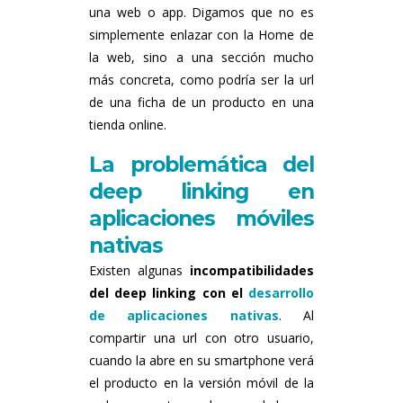
una web o app. Digamos que no es
simplemente enlazar con la Home de
la web, sino a una sección mucho
más concreta, como podría ser la url
de una ficha de un producto en una
tienda online.
La problemática del
deep linking en
aplicaciones móviles
nativas
Existen algunas
incompatibilidades
del deep linking con el
desarrollo
de aplicaciones nativas
. Al
compartir una url con otro usuario,
cuando la abre en su smartphone verá
el producto en la versión móvil de la