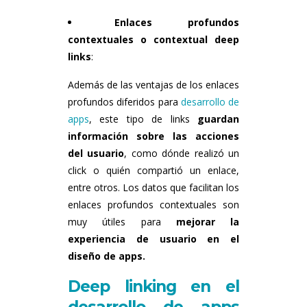
Enlaces profundos
contextuales o contextual deep
links
:
Además de las ventajas de los enlaces
profundos diferidos para
desarrollo de
apps
, este tipo de links
guardan
información sobre las acciones
del usuario
, como dónde realizó un
click o quién compartió un enlace,
entre otros. Los datos que facilitan los
enlaces profundos contextuales son
muy útiles para
mejorar la
experiencia de usuario en el
diseño de apps.
Deep linking en el