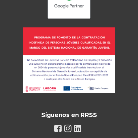
Síguenos en RRSS