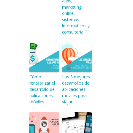
apps,
marketing
online,
sistemas
informáticos y
consultoría TI
Cómo
Los 3 mejores
rentabilizar el
desarrollos de
desarrollo de
aplicaciones
aplicaciones
móviles para
móviles
viajar