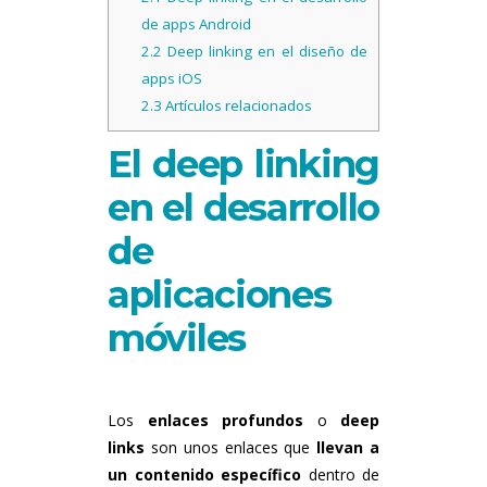
de apps Android
2.2
Deep linking en el diseño de
apps iOS
2.3
Artículos relacionados
El deep linking
en el desarrollo
de
aplicaciones
móviles
Los
enlaces profundos
o
deep
links
son unos enlaces que
llevan a
un contenido específico
dentro de