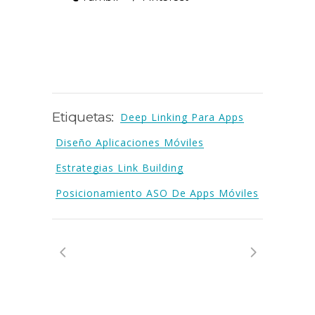
Etiquetas:
Deep Linking Para Apps
Diseño Aplicaciones Móviles
Estrategias Link Building
Posicionamiento ASO De Apps Móviles