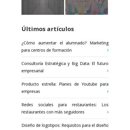
Últimos artículos
¿Cómo aumentar el alumnado? Marketing
para centros de formación
Consultoría Estratégica y Big Data: El futuro
empresarial
Producto estrella: Planes de Youtube para
empresas
Redes sociales para restaurantes: Los
restaurantes con más seguidores
Diseño de logotipos: Requisitos para el diseño