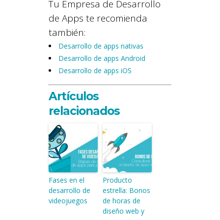
Tu Empresa de Desarrollo
de Apps te recomienda
también:
Desarrollo de apps nativas
Desarrollo de apps Android
Desarrollo de apps iOS
Artículos
relacionados
Fases en el
Producto
desarrollo de
estrella: Bonos
videojuegos
de horas de
diseño web y