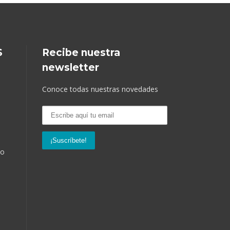
S
Recibe nuestra
newsletter
Conoce todas nuestras novedades
so