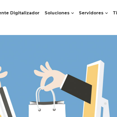
nte Digitalizador
Soluciones
Servidores
T