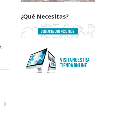
¿Qué Necesitas?