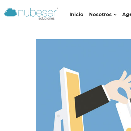
Inicio
Nosotros
Age