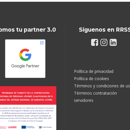
omos tu partner 3.0
Síguenos en RRS
Política de privacidad
Política de cookies
Términos y condiciones de u
Términos contratación
servidores