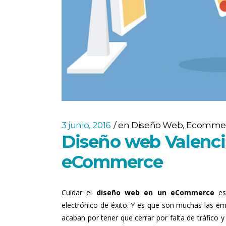
3 junio, 2016
en
Diseño Web
,
Ecommerc
Diseño web Valenci
eCommerce
Cuidar el
diseño web en un eCommerce
es 
electrónico de éxito. Y es que son muchas las 
acaban por tener que cerrar por falta de tráfico 