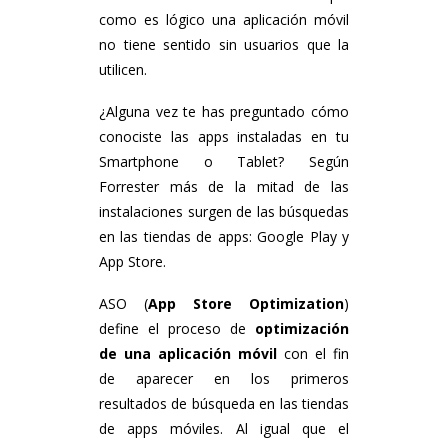
como es lógico una aplicación móvil
no tiene sentido sin usuarios que la
utilicen.
¿Alguna vez te has preguntado cómo
conociste las apps instaladas en tu
Smartphone o Tablet? Según
Forrester más de la mitad de las
instalaciones surgen de las búsquedas
en las tiendas de apps: Google Play y
App Store.
ASO (
App Store Optimization
)
define el proceso de
optimización
de una aplicación móvil
con el fin
de aparecer en los primeros
resultados de búsqueda en las tiendas
de apps móviles. Al igual que el