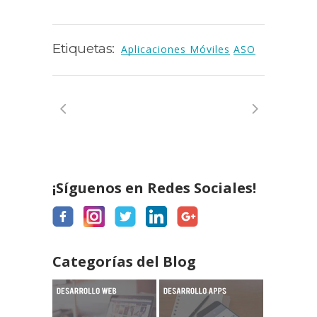
Etiquetas:
Aplicaciones Móviles
ASO
¡Síguenos en Redes Sociales!
Categorías del Blog