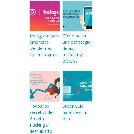
Instagram para
Cómo hacer
empresas:
una estrategia
¡Vende más
de app
con Instagram!
marketing
efectiva
Todos los
Super Guía
secretos del
para crear tu
Growth
App
Hacking al
descubierto