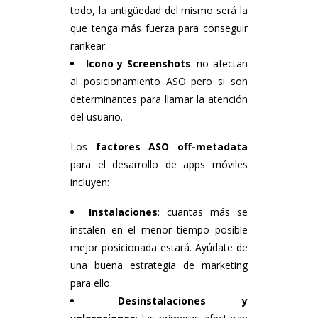
todo, la antigüedad del mismo será la
que tenga más fuerza para conseguir
rankear.
Icono y Screenshots
: no afectan
al posicionamiento ASO pero si son
determinantes para llamar la atención
del usuario.
Los
factores ASO off-metadata
para el desarrollo de apps móviles
incluyen:
Instalaciones
: cuantas más se
instalen en el menor tiempo posible
mejor posicionada estará. Ayúdate de
una buena estrategia de marketing
para ello.
Desinstalaciones y