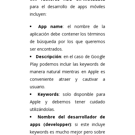
para el desarrollo de apps móviles
incluyen:
App name
: el nombre de la
aplicación debe contener los términos
de búsqueda por los que queremos
ser encontrados.
Descripción
: en el caso de Google
Play podemos incluir las keywords de
manera natural mientras en Apple es
conveniente atraer y cautivar a
usuario.
Keywords
: solo disponible para
Apple y debemos tener cuidado
utilizándolas.
Nombre del desarrollador de
apps (developper)
: si este incluye
keywords es mucho mejor pero sobre