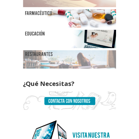
¿Qué Necesitas?