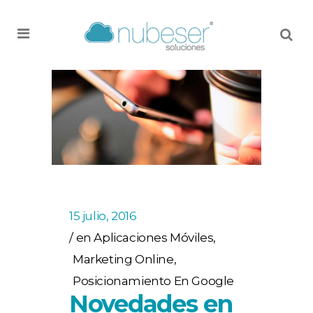
MENU
15 julio, 2016
en
Aplicaciones Móviles
,
Marketing Online
,
Posicionamiento En Google
Novedades en