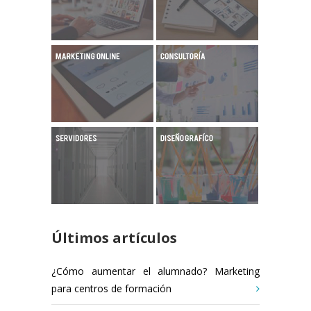
Últimos artículos
¿Cómo aumentar el alumnado? Marketing
para centros de formación