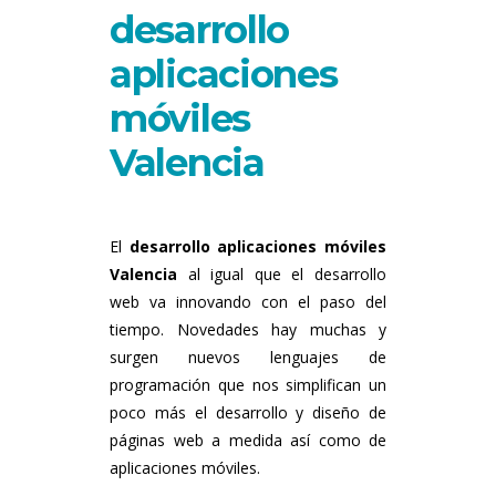
desarrollo
aplicaciones
móviles
Valencia
El
desarrollo aplicaciones móviles
Valencia
al igual que el desarrollo
web va innovando con el paso del
tiempo. Novedades hay muchas y
surgen nuevos lenguajes de
programación que nos simplifican un
poco más el desarrollo y diseño de
páginas web a medida así como de
aplicaciones móviles.