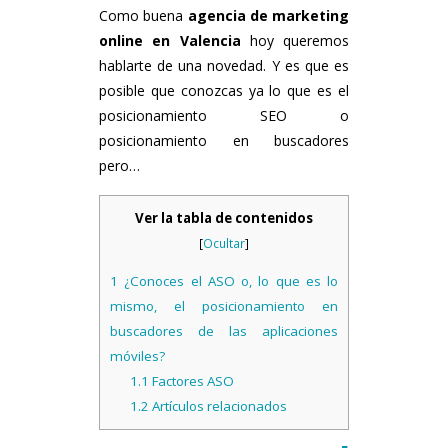
Como buena
agencia de marketing
online en Valencia
hoy queremos
hablarte de una novedad. Y es que es
posible que conozcas ya lo que es el
posicionamiento SEO o
posicionamiento en buscadores
pero…
Ver la tabla de contenidos
[
Ocultar
]
1
¿Conoces el ASO o, lo que es lo
mismo, el posicionamiento en
buscadores de las aplicaciones
móviles?
1.1
Factores ASO
1.2
Artículos relacionados