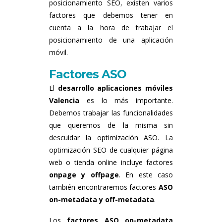
posicionamiento SEO, existen varios
factores que debemos tener en
cuenta a la hora de trabajar el
posicionamiento de una aplicación
móvil.
Factores ASO
El
desarrollo aplicaciones móviles
Valencia
es lo más importante.
Debemos trabajar las funcionalidades
que queremos de la misma sin
descuidar la optimización ASO. La
optimización SEO de cualquier página
web o tienda online incluye factores
onpage y offpage
. En este caso
también encontraremos factores
ASO
on-metadata y off-metadata
.
Los
factores ASO on-metadata