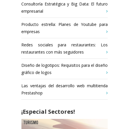
Consultoría Estratégica y Big Data: El futuro
empresarial
Producto estrella: Planes de Youtube para
empresas
Redes sociales para restaurantes: Los
restaurantes con más seguidores
Diseño de logotipos: Requisitos para el diseño
gráfico de logos
Las ventajas del desarrollo web multitienda
Prestashop
¡Especial Sectores!