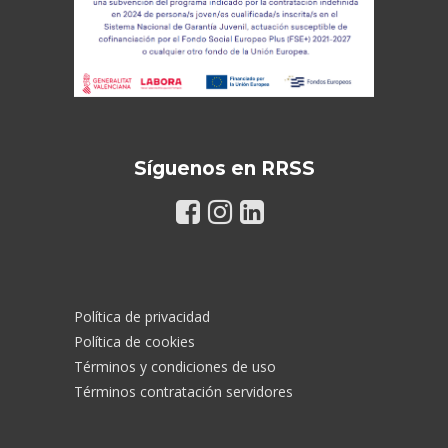
Síguenos en RRSS
Política de privacidad
Política de cookies
Términos y condiciones de uso
Términos contratación servidores