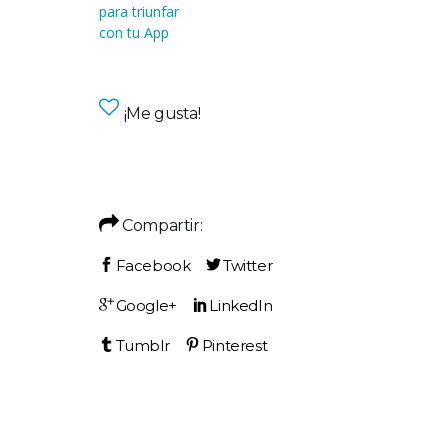
para triunfar
con tu App
¡Me gusta!
Compartir: