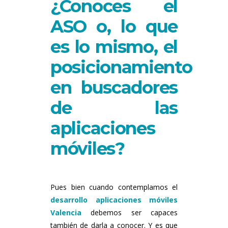
¿Conoces el
ASO
o, lo que
es lo mismo, el
posicionamiento
en buscadores
de las
aplicaciones
móviles
?
Pues bien cuando contemplamos el
desarrollo aplicaciones móviles
Valencia
debemos ser capaces
también de darla a conocer. Y es que