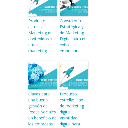
Producto
Consultoría
estrella:
Estratégica y
Marketing de
de Marketing
contenidos +
Digital para el
email
éxito
marketing
empresarial
Claves para
Producto
una buena
estrella: Plan
gestión de
de marketing
Redes Sociales
digital
en beneficio de
Visibilidad
las empresas
digital para