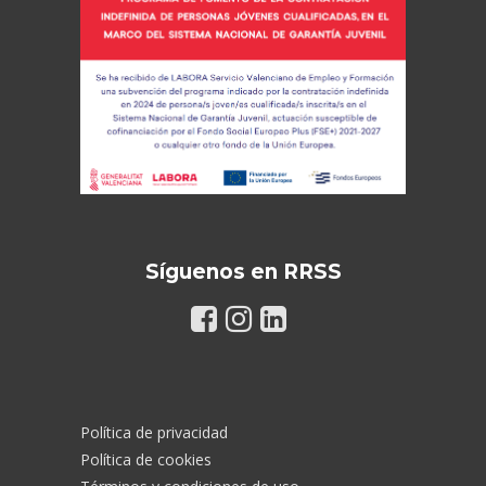
Síguenos en RRSS
Política de privacidad
Política de cookies