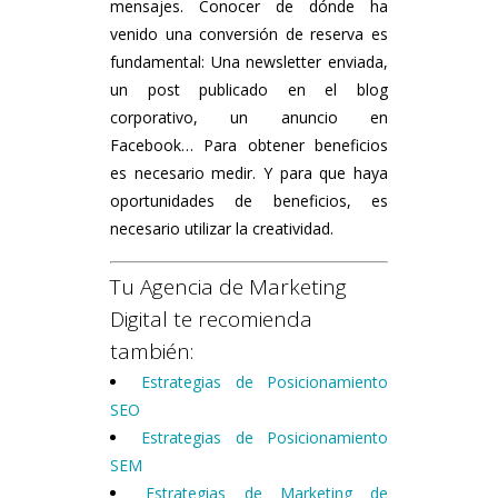
mensajes. Conocer de dónde ha
venido una conversión de reserva es
fundamental: Una newsletter enviada,
un post publicado en el blog
corporativo, un anuncio en
Facebook… Para obtener beneficios
es necesario medir. Y para que haya
oportunidades de beneficios, es
necesario utilizar la creatividad.
Tu Agencia de Marketing
Digital te recomienda
también:
Estrategias de Posicionamiento
SEO
Estrategias de Posicionamiento
SEM
Estrategias de Marketing de