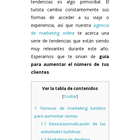
tendencias es algo primordial. El
turista cambia constantemente sus
formas de acceder a su viaje o
experiencia, así que nuestra
agencia
de marketing online
te acerca una
serie de tendencias que están siendo
muy relevantes durante este año.
Esperamos que te sirvan de
guía
para aumentar el número de tus
clientes
.
Ver la tabla de contenidos
[
Ocultar
]
1
Técnicas de marketing turístico
para aumentar ventas
1.1
Desestacionalización de las
actividades turísticas
1.2
Marketing de destinos