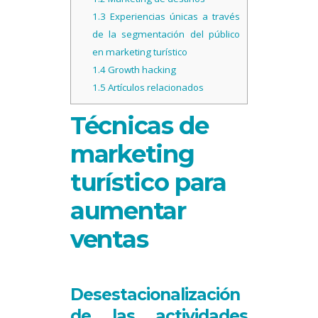
1.3
Experiencias únicas a través
de la segmentación del público
en marketing turístico
1.4
Growth hacking
1.5
Artículos relacionados
Técnicas de
marketing
turístico para
aumentar
ventas
Desestacionalización
de las actividades