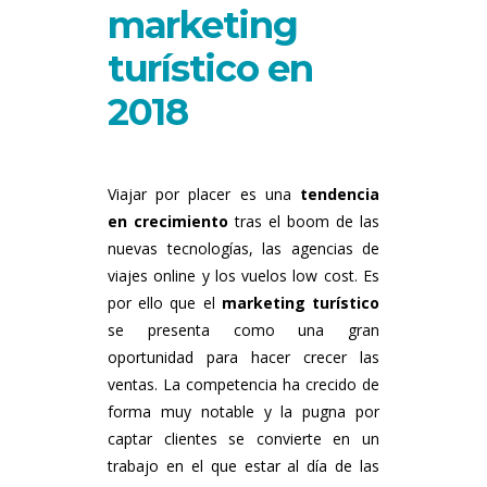
marketing
turístico en
2018
Viajar por placer es una
tendencia
en crecimiento
tras el boom de las
nuevas tecnologías, las agencias de
viajes online y los vuelos low cost. Es
por ello que el
marketing turístico
se presenta como una gran
oportunidad para hacer crecer las
ventas. La competencia ha crecido de
forma muy notable y la pugna por
captar clientes se convierte en un
trabajo en el que estar al día de las