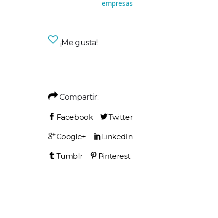
empresas
¡Me gusta!
Compartir: