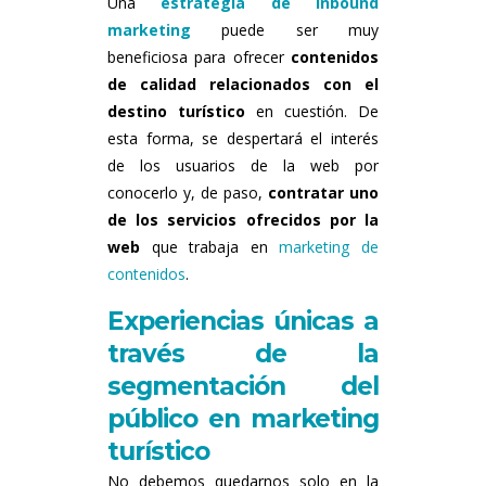
Una
estrategia de inbound
marketing
puede ser muy
beneficiosa para ofrecer
contenidos
de calidad relacionados con el
destino turístico
en cuestión. De
esta forma, se despertará el interés
de los usuarios de la web por
conocerlo y, de paso,
contratar uno
de los servicios ofrecidos por la
web
que trabaja en
marketing de
contenidos
.
Experiencias únicas a
través de la
segmentación del
público en marketing
turístico
No debemos quedarnos solo en la