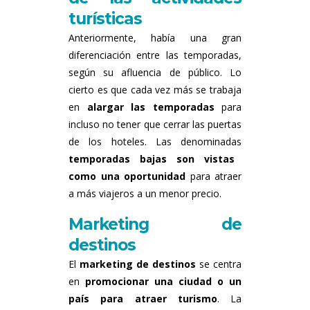
turísticas
Anteriormente, había una gran
diferenciación entre las temporadas,
según su afluencia de público. Lo
cierto es que cada vez más se trabaja
en
alargar las temporadas
para
incluso no tener que cerrar las puertas
de los hoteles. Las denominadas
temporadas bajas son vistas
como una oportunidad
para atraer
a más viajeros a un menor precio.
Marketing de
destinos
El
marketing de destinos
se centra
en
promocionar una ciudad o un
país para atraer turismo
. La