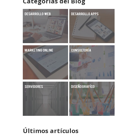
Categorías del Blog
Últimos artículos