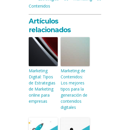
Contenidos
Artículos
relacionados
Marketing
Marketing de
Digital: Tipos
Contenidos:
de Estrategias
Los mejores
de Marketing
tipos para la
online para
generación de
empresas
contenidos
digitales