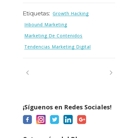
Etiquetas:
Growth Hacking
Inbound Marketing
Marketing De Contenidos
Tendencias Marketing Digital
¡Síguenos en Redes Sociales!