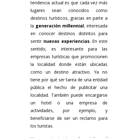
tendencia actual es que cada vez más
lugares sean conocidos como
destinos turísticos, gracias en parte a
la
generación millennial
, interesada
en conocer destinos distintos para
sentir
nuevas experiencias
. En este
sentido, es interesante para las
empresas turísticas que promocionen
la localidad donde están ubicadas
como un destino atractivo. Ya no
tiene por qué ser tarea de una entidad
pública el hecho de publicitar una
localidad. También puede encargarse
un hotel o una empresa de
actividades, por ejemplo, y
beneficiarse de ser un reclamo para
los turistas.