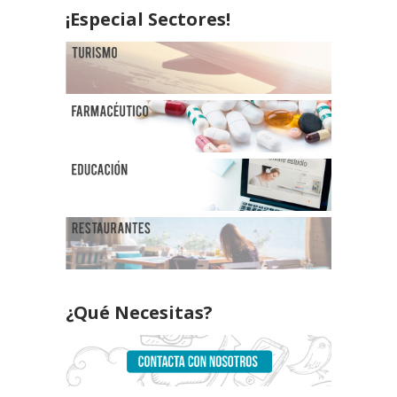
¡Especial Sectores!
¿Qué Necesitas?