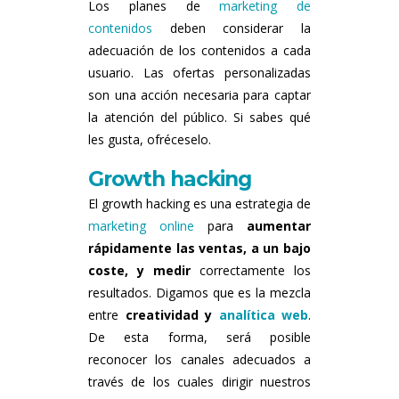
Los planes de
marketing de
contenidos
deben considerar la
adecuación de los contenidos a cada
usuario. Las ofertas personalizadas
son una acción necesaria para captar
la atención del público. Si sabes qué
les gusta, ofréceselo.
Growth hacking
El growth hacking es una estrategia de
marketing online
para
aumentar
rápidamente las ventas, a un bajo
coste, y medir
correctamente los
resultados. Digamos que es la mezcla
entre
creatividad y
analítica web
.
De esta forma, será posible
reconocer los canales adecuados a
través de los cuales dirigir nuestros