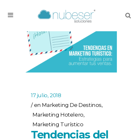
MENU
17 julio, 2018
en
Marketing De Destinos
,
Marketing Hotelero
,
Marketing Turístico
Tendencias del