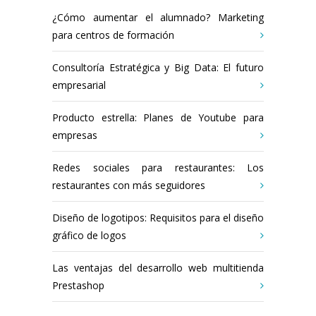
¿Cómo aumentar el alumnado? Marketing
para centros de formación
Consultoría Estratégica y Big Data: El futuro
empresarial
Producto estrella: Planes de Youtube para
empresas
Redes sociales para restaurantes: Los
restaurantes con más seguidores
Diseño de logotipos: Requisitos para el diseño
gráfico de logos
Las ventajas del desarrollo web multitienda
Prestashop