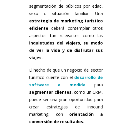
segmentación de públicos por edad,
sexo o situación familiar. Una
estrategia de marketing turístico
eficiente
deberá contemplar otros
aspectos tan relevantes como las
inquietudes del viajero, su modo
de ver la vida y de disfrutar sus
viajes.
El hecho de que un negocio del sector
turístico cuente con el
desarrollo de
software a medida
para
segmentar clientes
, como un CRM,
puede ser una gran oportunidad para
crear estrategias de inbound
marketing, con
orientación a
conversión de resultados
.