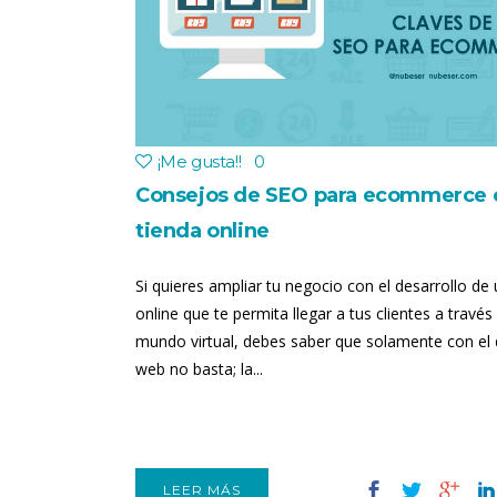
¡Me gusta!
!
0
Consejos de SEO para ecommerce 
tienda online
Si quieres ampliar tu negocio con el desarrollo de
online que te permita llegar a tus clientes a través
mundo virtual, debes saber que solamente con el
web no basta; la...
LEER MÁS