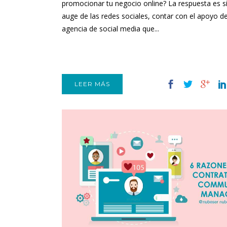
promocionar tu negocio online? La respuesta es sí
auge de las redes sociales, contar con el apoyo d
agencia de social media que...
LEER MÁS