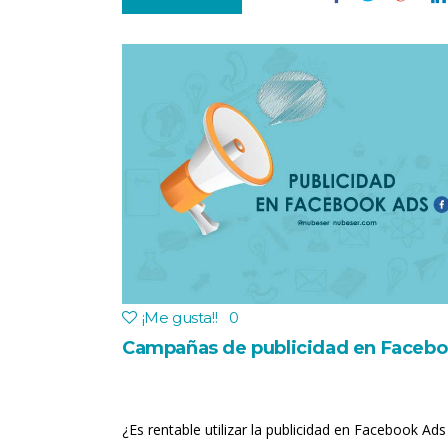
¡Me gusta!
!
0
Campañas de publicidad en Faceb
¿Es rentable utilizar la publicidad en Facebook Ads