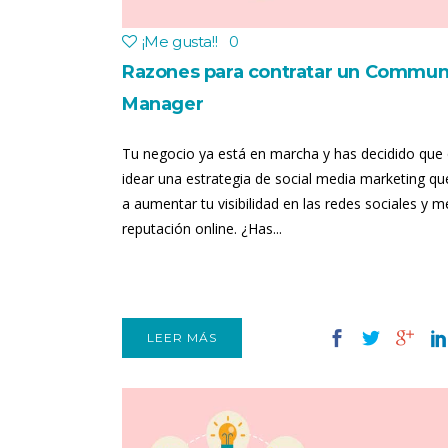
¡Me gusta!
!
0
Razones para contratar un Commun
Manager
Tu negocio ya está en marcha y has decidido que 
idear una estrategia de social media marketing qu
a aumentar tu visibilidad en las redes sociales y m
reputación online. ¿Has...
LEER MÁS