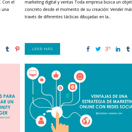
. Con el
marketing digital y ventas Toda empresa busca un objet
e una
concreto desde el momento de su creación: Vender más
través de diferentes tácticas dibujadas en la...
LEER MÁS