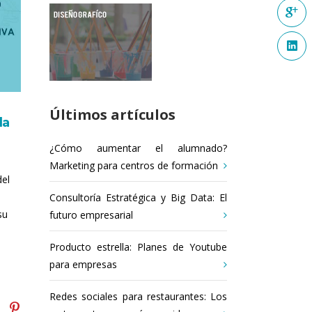
Últimos artículos
da
¿Cómo aumentar el alumnado?
Marketing para centros de formación
del
Consultoría Estratégica y Big Data: El
su
futuro empresarial
Producto estrella: Planes de Youtube
para empresas
Redes sociales para restaurantes: Los