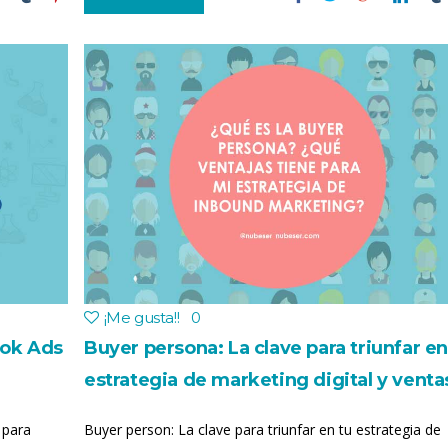
¡Me gusta!
!
0
ook Ads
Buyer persona: La clave para triunfar en
estrategia de marketing digital y venta
 para
Buyer person: La clave para triunfar en tu estrategia de