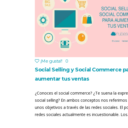
¡Me gusta!
!
0
Social Selling y Social Commerce p
aumentar tus ventas
¿Conoces el social commerce? ¿Te suena la expre
social selling? En ambos conceptos nos referimos
unos objetivos a través de las redes sociales. El p
redes sociales actualmente es incuestionable. Los.