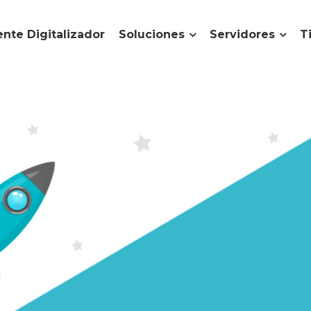
nte Digitalizador
Soluciones
Servidores
T