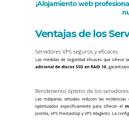
¡Alojamiento web profesional
nu
Ventajas de los Ser
Servidores VPS seguros y eficaces
Las medidas de seguridad eficaces que ofrece la
adicional de discos SSD en RAID 10
, garantizan
Rendimiento óptimo de los servidores 
Las máquinas virtuales reducen las incidencia
optimizados específicamente para ofrecer el
m
Joomla, VPS Prestashop y VPS Magento. La configu