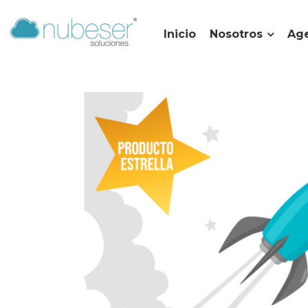
Inicio
Nosotros
Age