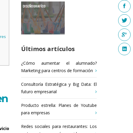
!
ores
Últimos artículos
¿Cómo aumentar el alumnado?
Marketing para centros de formación
Consultoría Estratégica y Big Data: El
futuro empresarial
en
Producto estrella: Planes de Youtube
para empresas
Redes sociales para restaurantes: Los
vicio