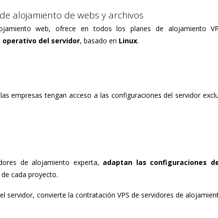
de alojamiento de webs y archivos
jamiento web, ofrece en todos los planes de alojamiento V
operativo del servidor
, basado en
Linux
.
las empresas tengan acceso a las configuraciones del servidor exclu
dores de alojamiento experta,
adaptan las configuraciones de
de cada proyecto.
el servidor, convierte la contratación VPS de servidores de alojamien