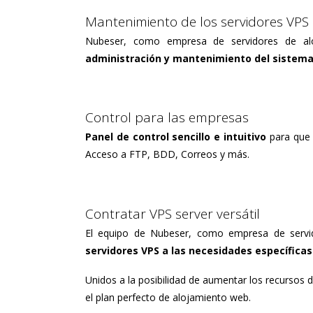
Mantenimiento de los servidores VPS 
Nubeser, como empresa de servidores de alo
administración y mantenimiento del sistema 
Control para las empresas
Panel de control sencillo e intuitivo
para que 
Acceso a FTP, BDD, Correos y más.
Contratar VPS server versátil
El equipo de Nubeser, como empresa de servi
servidores VPS a las necesidades específicas
Unidos a la posibilidad de aumentar los recursos d
el plan perfecto de alojamiento web.