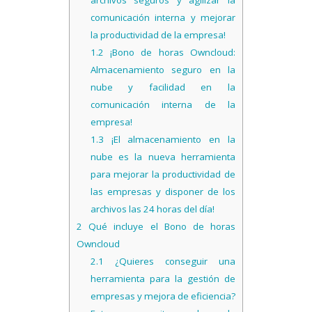
archivos seguros y agilizar la
comunicación interna y mejorar
la productividad de la empresa!
1.2
¡Bono de horas Owncloud:
Almacenamiento seguro en la
nube y facilidad en la
comunicación interna de la
empresa!
1.3
¡El almacenamiento en la
nube es la nueva herramienta
para mejorar la productividad de
las empresas y disponer de los
archivos las 24 horas del día!
2
Qué incluye el Bono de horas
Owncloud
2.1
¿Quieres conseguir una
herramienta para la gestión de
empresas y mejora de eficiencia?