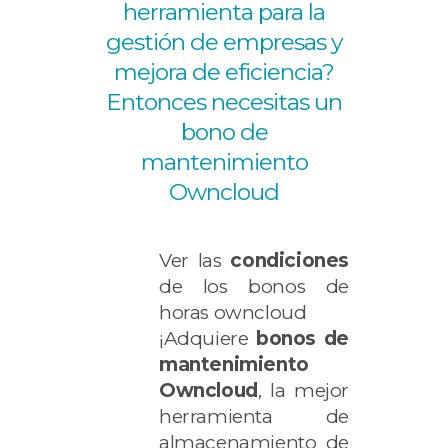
herramienta para la
gestión de empresas y
mejora de eficiencia?
Entonces necesitas un
bono de
mantenimiento
Owncloud
Ver las
condiciones
de los bonos de
horas owncloud
¡Adquiere
bonos de
mantenimiento
Owncloud
, la mejor
herramienta de
almacenamiento de