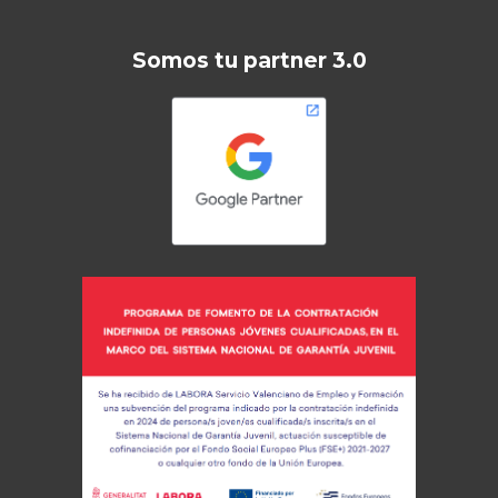
Somos tu partner 3.0