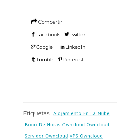
Compartir:
Etiquetas:
Alojamiento En La Nube
Bono De Horas Owncloud
Owncloud
Servidor Owncloud
VPS Owncloud