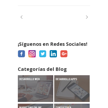
¡Síguenos en Redes Sociales!
Categorías del Blog