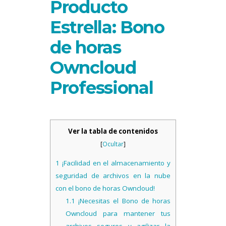
Producto
Estrella: Bono
de horas
Owncloud
Professional
Ver la tabla de contenidos
[
Ocultar
]
1
¡Facilidad en el almacenamiento y
seguridad de archivos en la nube
con el bono de horas Owncloud!
1.1
¡Necesitas el Bono de horas
Owncloud para mantener tus