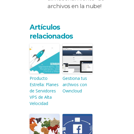
archivos en la nube!
Artículos
relacionados
Producto
Gestiona tus
Estrella: Planes
archivos con
de Servidores
Owncloud
VPS de Alta
Velocidad