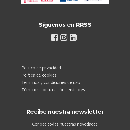
Síguenos en RRSS
Política de privacidad
Política de cookies
Términos y condiciones de uso
Términos contratación servidores
Recibe nuestra newsletter
Conoce todas nuestras novedades