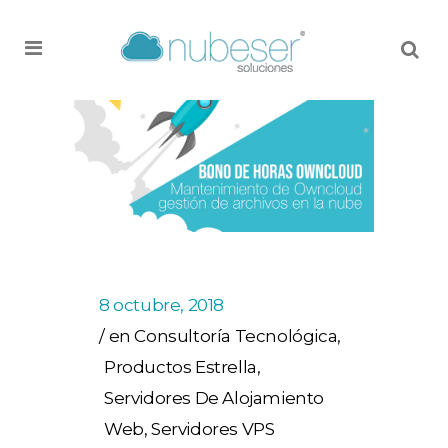
MENU
8 octubre, 2018
en
Consultoría Tecnológica
,
Productos Estrella
,
Servidores De Alojamiento
Web
,
Servidores VPS