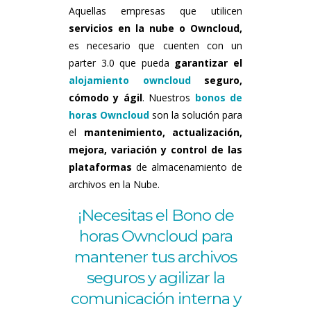
Aquellas empresas que utilicen
servicios en la nube o Owncloud,
es necesario que cuenten con un
parter 3.0 que pueda
garantizar el
alojamiento owncloud
seguro,
cómodo y ágil
. Nuestros
bonos de
horas Owncloud
son la solución para
el
mantenimiento, actualización,
mejora, variación y control de las
plataformas
de almacenamiento de
archivos en la Nube.
¡Necesitas el Bono de
horas Owncloud para
mantener tus archivos
seguros y agilizar la
comunicación interna y