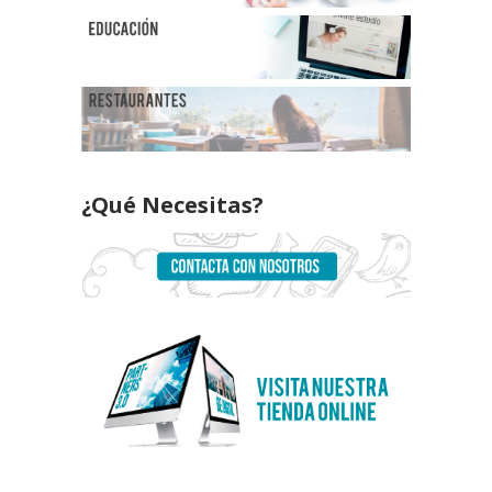
¿Qué Necesitas?