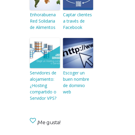
Enhorabuena
Captar clientes
Red Solidaria
a través de
de Alimentos
Facebook
Servidores de
Escoger un
alojamiento:
buen nombre
¿Hosting
de dominio
compartido o
web
Servidor VPS?
¡Me gusta!