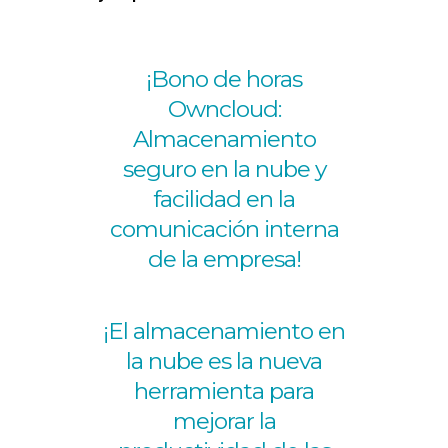
¡Bono de horas
Owncloud:
Almacenamiento
seguro en la nube y
facilidad en la
comunicación interna
de la empresa!
¡El almacenamiento en
la nube es la nueva
herramienta para
mejorar la