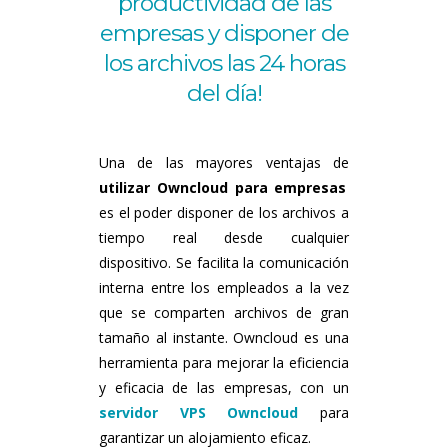
productividad de las
empresas y disponer de
los archivos las 24 horas
del día!
Una de las mayores ventajas de
utilizar Owncloud para empresas
es el poder disponer de los archivos a
tiempo real desde cualquier
dispositivo. Se facilita la comunicación
interna entre los empleados a la vez
que se comparten archivos de gran
tamaño al instante. Owncloud es una
herramienta para mejorar la eficiencia
y eficacia de las empresas, con un
servidor VPS Owncloud
para
garantizar un alojamiento eficaz.