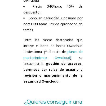
Owncloud.
Precio 34€/hora, 15% de
descuento.
Bono sin caducidad. Consumo por
horas utilizadas. Previa aprobación de
tareas.
Entre las tareas destacadas que
incluye el bono de horas Owncloud
Professional (Y el resto de
planes de
mantenimiento Owncloud
) se
encuentra la
gestión de accesos,
permisos por roles de usuario y
revisión o mantenimiento de la
seguridad Owncloud.
¿Quieres conseguir una