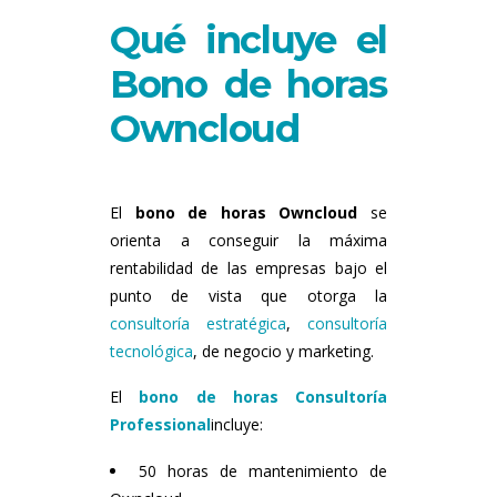
Qué incluye el
Bono de horas
Owncloud
El
bono de horas Owncloud
se
orienta a conseguir la máxima
rentabilidad de las empresas bajo el
punto de vista que otorga la
consultoría estratégica
,
consultoría
tecnológica
, de negocio y marketing.
El
bono de horas Consultoría
Professional
incluye:
50 horas de mantenimiento de