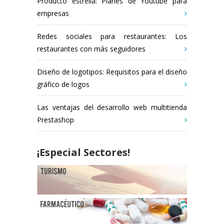
Producto estrella: Planes de Youtube para
empresas
Redes sociales para restaurantes: Los
restaurantes con más seguidores
Diseño de logotipos: Requisitos para el diseño
gráfico de logos
Las ventajas del desarrollo web multitienda
Prestashop
¡Especial Sectores!