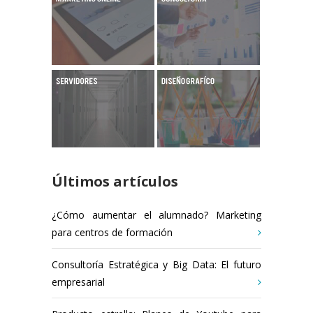
Últimos artículos
¿Cómo aumentar el alumnado? Marketing
para centros de formación
Consultoría Estratégica y Big Data: El futuro
empresarial