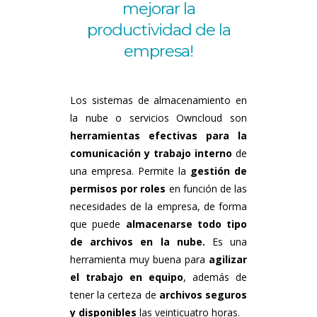
mejorar la
productividad de la
empresa!
Los sistemas de almacenamiento en
la nube o servicios Owncloud son
herramientas efectivas para la
comunicación y trabajo interno
de
una empresa. Permite la
gestión de
permisos por roles
en función de las
necesidades de la empresa, de forma
que puede
almacenarse todo tipo
de archivos en la nube.
Es una
herramienta muy buena para
agilizar
el trabajo en equipo
, además de
tener la certeza de
archivos seguros
y disponibles
las veinticuatro horas.