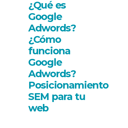
¿Qué es
Google
Adwords?
¿Cómo
funciona
Google
Adwords?
Posicionamiento
SEM para tu
web