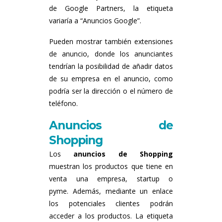
de Google Partners, la etiqueta
variaría a “Anuncios Google”.
Pueden mostrar también extensiones
de anuncio, donde los anunciantes
tendrían la posibilidad de añadir datos
de su empresa en el anuncio, como
podría ser la dirección o el número de
teléfono.
Anuncios de
Shopping
Los
anuncios de Shopping
muestran los productos que tiene en
venta una empresa, startup o
pyme. Además, mediante un enlace
los potenciales clientes podrán
acceder a los productos. La etiqueta