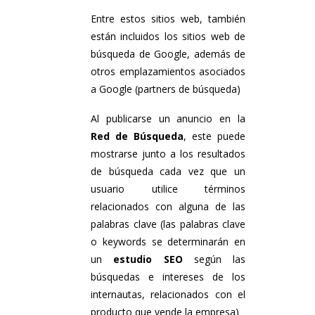
Entre estos sitios web, también
están incluidos los sitios web de
búsqueda de Google, además de
otros emplazamientos asociados
a Google (partners de búsqueda)
Al publicarse un anuncio en la
Red de Búsqueda
, este puede
mostrarse junto a los resultados
de búsqueda cada vez que un
usuario utilice términos
relacionados con alguna de las
palabras clave (las palabras clave
o keywords se determinarán en
un
estudio SEO
según las
búsquedas e intereses de los
internautas, relacionados con el
producto que vende la empresa)