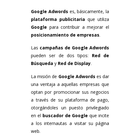
Google Adwords
es, básicamente, la
plataforma publicitaria
que utiliza
Google
para contribuir a mejorar el
posicionamiento de empresas
.
Las
campañas de Google Adwords
pueden ser de dos tipos:
Red de
Búsqueda
y
Red de Display
.
La misión de
Google Adwords
es dar
una ventaja a aquellas empresas que
optan por promocionar sus negocios
a través de su plataforma de pago,
otorgándoles un puesto privilegiado
en el
buscador de Google
que incite
a los internautas a visitar su página
web.