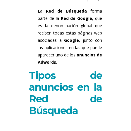
La
Red de Búsqueda
forma
parte de la
Red de Google
, que
es la denominación global que
reciben todas estas páginas web
asociadas a
Google
, junto con
las aplicaciones en las que puede
aparecer uno de los
anuncios de
Adwords
.
Tipos de
anuncios en la
Red de
Búsqueda