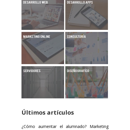
Últimos artículos
¿Cómo aumentar el alumnado? Marketing