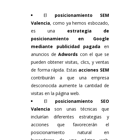
El
posicionamiento SEM
Valencia
, como ya hemos esbozado,
es una
estrategia de
posicionamiento en Google
mediante publicidad pagada
en
anuncios de
Adwords
con el que se
pueden obtener visitas, clics, y ventas
de forma rápida. Estas
acciones SEM
contribuirán a que una empresa
desconocida aumente la cantidad de
visitas en la página web.
El
posicionamiento SEO
Valencia
son unas técnicas que
incluirían diferentes estrategias y
acciones que favorecerán el
posicionamiento natural en