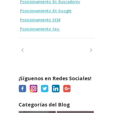
Posicionamiento En Buscadores
Posicionamiento En Google
Posicionamiento SEM
Posicionamiento Seo
¡Síguenos en Redes Sociales!
Categorías del Blog