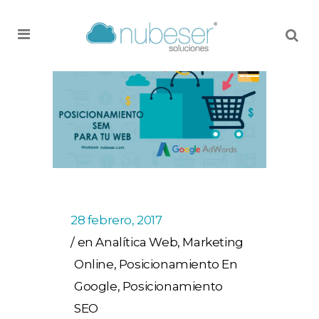
MENU
28 febrero, 2017
en
Analítica Web
,
Marketing
Online
,
Posicionamiento En
Google
,
Posicionamiento
SEO