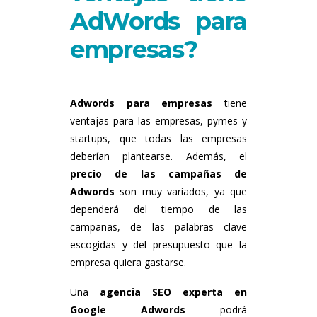
AdWords para
empresas?
Adwords para empresas
tiene
ventajas para las empresas, pymes y
startups, que todas las empresas
deberían plantearse. Además, el
precio de las campañas de
Adwords
son muy variados, ya que
dependerá del tiempo de las
campañas, de las palabras clave
escogidas y del presupuesto que la
empresa quiera gastarse.
Una
agencia SEO experta en
Google Adwords
podrá