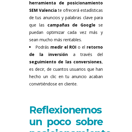
herramienta de posicionamiento
SEM
Valencia
te ofrecerá estadísticas
de tus anuncios y palabras clave para
que las
campañas de Google
se
puedan optimizar cada vez más y
sean mucho más rentables.
Podrás
medir el ROI
o el
retorno
de la inversión
a través del
seguimiento de las conversiones
,
es decir, de cuantos usuarios que han
hecho un clic en tu anuncio acaban
convirtiéndose en cliente.
Reflexionemos
un poco sobre