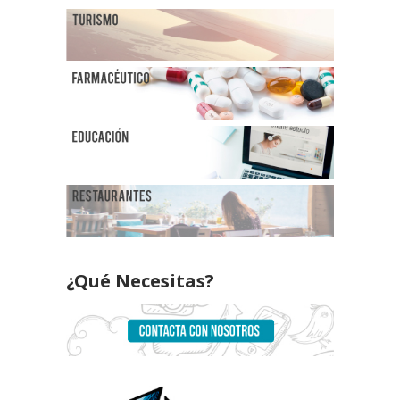
¿Qué Necesitas?