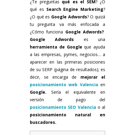
¿Te preguntas
qué es el SEM
? ¿O
qué es
Search Engine Marketing
?
¿O qué es
Google Adwords
? O quizá
tu pregunta va más enfocada a
¿Cómo funciona
Google Adwords?
Google
Adwords
es una
herramienta de Google
que ayuda
a las empresas, pymes, negocios… a
aparecer en las primeras posiciones
de su SERP (página de resultados); es
decir, se encarga de
mejorar el
posicionamiento web Valencia
en
Google.
Sería el equivalente en
versión de pago del
posicionamiento SEO Valencia
o al
posicionamiento natural en
buscadores.