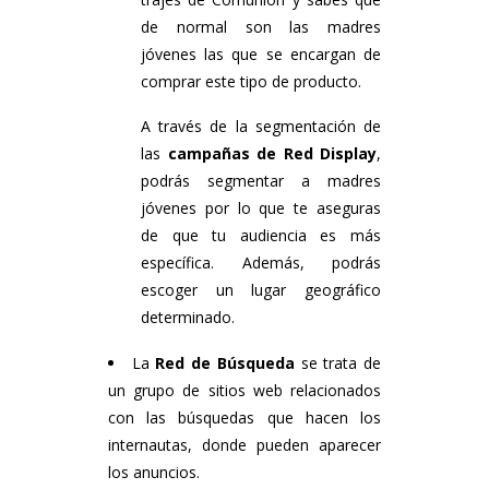
de normal son las madres
jóvenes las que se encargan de
comprar este tipo de producto.
A través de la segmentación de
las
campañas de Red Display
,
podrás segmentar a madres
jóvenes por lo que te aseguras
de que tu audiencia es más
específica. Además, podrás
escoger un lugar geográfico
determinado.
La
Red de Búsqueda
se trata de
un grupo de sitios web relacionados
con las búsquedas que hacen los
internautas, donde pueden aparecer
los anuncios.