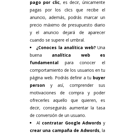
pago por clic
, es decir, únicamente
pagas por los clics que recibe el
anuncio, además, podrás marcar un
precio máximo de presupuesto diario
y el anuncio dejará de aparecer
cuando se supere el umbral.
¿Conoces la analítica web?
Una
buena
analítica web es
fundamental
para conocer el
comportamiento de los usuarios en tu
página web. Podrás definir a tu
buyer
person
y así, comprender sus
motivaciones de compra y poder
ofrecerles aquello que quieren, es
decir, conseguirás aumentar la tasa
de conversión de un usuario.
Al
contratar Google Adwords
y
crear una campaña de Adwords
, la