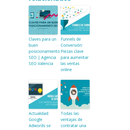
Claves para un
Funnels de
buen
Conversión:
posicionamiento
Piezas clave
SEO | Agencia
para aumentar
SEO Valencia
las ventas
online
Actualidad:
Todas las
Google
ventajas de
Adwords se
contratar una