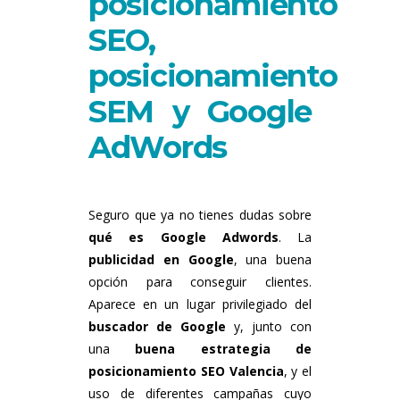
posicionamiento
SEO,
posicionamiento
SEM y Google
AdWords
Seguro que ya no tienes dudas sobre
qué es Google Adwords
. La
publicidad en Google
, una buena
opción para conseguir clientes.
Aparece en un lugar privilegiado del
buscador de Google
y, junto con
una
buena estrategia de
posicionamiento SEO Valencia
, y el
uso de diferentes campañas cuyo