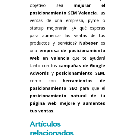
objetivo sea
mejorar el
posicionamiento SEM Valencia
, las
ventas de una empresa, pyme o
startup mejorarán. ¿A qué esperas
para aumentar las ventas de tus
productos y servicios?
Nubeser
es
una
empresa de posicionamiento
Web en Valencia
que te ayudará
tanto con tus
campañas de Google
Adwords
y
posicionamiento SEM
,
como con
herramientas de
posicionamiento SEO
para que el
posicionamiento natural de tu
página web mejore y aumentes
tus ventas
.
Artículos
relacionados