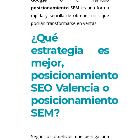
posicionamiento SEM
es una forma
rápida y sencilla de obtener clics que
podrán transformarse en ventas.
¿Qué
estrategia es
mejor,
posicionamiento
SEO Valencia o
posicionamiento
SEM?
Según los objetivos que persiga una