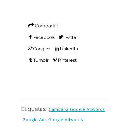
Compartir:
Etiquetas:
Campaña Google Adwords
Google Ads
Google Adwords