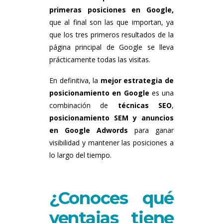
primeras posiciones en Google,
que al final son las que importan, ya
que los tres primeros resultados de la
página principal de Google se lleva
prácticamente todas las visitas.
En definitiva, la
mejor estrategia de
posicionamiento en Google
es una
combinación de
técnicas SEO
,
posicionamiento SEM y anuncios
en Google Adwords
para ganar
visibilidad y mantener las posiciones a
lo largo del tiempo.
¿Conoces qué
ventajas tiene