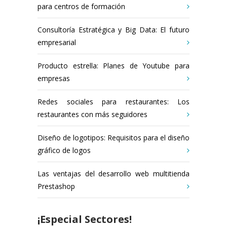
para centros de formación
Consultoría Estratégica y Big Data: El futuro
empresarial
Producto estrella: Planes de Youtube para
empresas
Redes sociales para restaurantes: Los
restaurantes con más seguidores
Diseño de logotipos: Requisitos para el diseño
gráfico de logos
Las ventajas del desarrollo web multitienda
Prestashop
¡Especial Sectores!