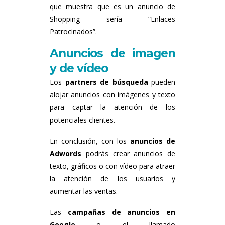
que muestra que es un anuncio de
Shopping sería “Enlaces
Patrocinados”.
Anuncios de imagen
y de vídeo
Los
partners de búsqueda
pueden
alojar anuncios con imágenes y texto
para captar la atención de los
potenciales clientes.
En conclusión, con los
anuncios de
Adwords
podrás crear anuncios de
texto, gráficos o con vídeo para atraer
la atención de los usuarios y
aumentar las ventas.
Las
campañas de anuncios en
Google
o el llamado