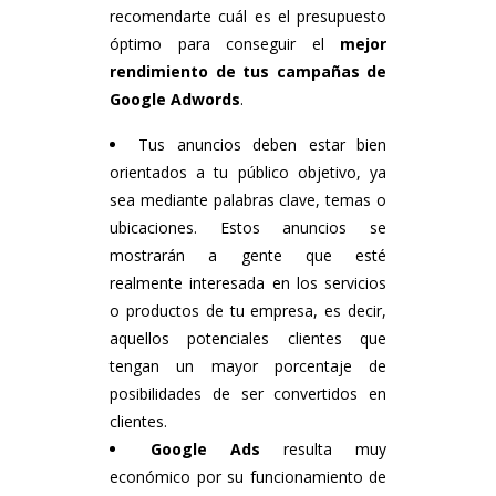
recomendarte cuál es el presupuesto
óptimo para conseguir el
mejor
rendimiento de tus campañas de
Google Adwords
.
Tus anuncios deben estar bien
orientados a tu público objetivo, ya
sea mediante palabras clave, temas o
ubicaciones. Estos anuncios se
mostrarán a gente que esté
realmente interesada en los servicios
o productos de tu empresa, es decir,
aquellos potenciales clientes que
tengan un mayor porcentaje de
posibilidades de ser convertidos en
clientes.
Google Ads
resulta muy
económico por su funcionamiento de