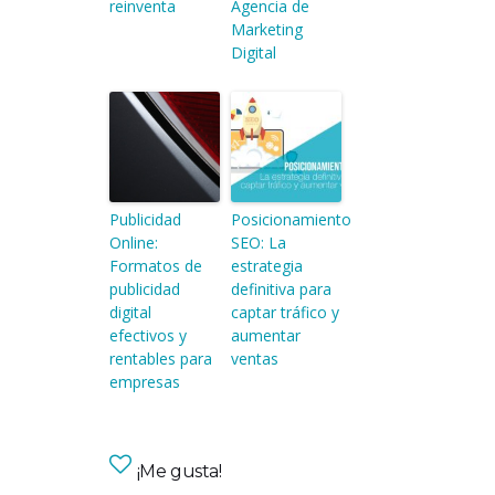
reinventa
Agencia de
Marketing
Digital
Publicidad
Posicionamiento
Online:
SEO: La
Formatos de
estrategia
publicidad
definitiva para
digital
captar tráfico y
efectivos y
aumentar
rentables para
ventas
empresas
¡Me gusta!