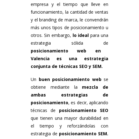
empresa y el tiempo que lleve en
funcionamiento, la cantidad de ventas
y el branding de marca, le convendrán
más unos tipos de posicionamiento u
otros. Sin embargo,
lo ideal
para una
estrategia sólida de
posicionamiento web en
Valencia es una estrategia
conjunta de técnicas SEO y SEM.
Un
buen posicionamiento web
se
obtiene mediante la
mezcla de
ambas estrategias de
posicionamiento
, es decir, aplicando
técnicas de
posicionamiento SEO
que tienen una mayor durabilidad en
el tiempo y reforzándolas con
estrategia de
posicionamiento SEM.