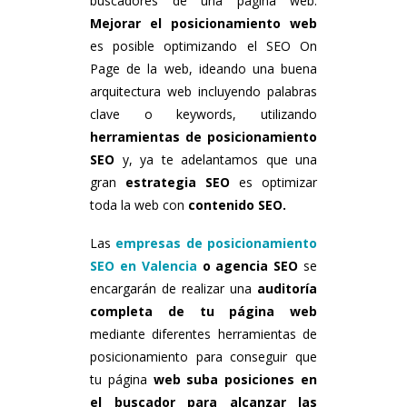
buscadores de una página web.
Mejorar el posicionamiento web
es posible optimizando el SEO On
Page de la web, ideando una buena
arquitectura web incluyendo palabras
clave o keywords, utilizando
herramientas de posicionamiento
SEO
y, ya te adelantamos que una
gran
estrategia SEO
es optimizar
toda la web con
contenido SEO.
Las
empresas de posicionamiento
SEO en Valencia
o agencia SEO
se
encargarán de realizar una
auditoría
completa de tu página web
mediante diferentes herramientas de
posicionamiento para conseguir que
tu página
web suba posiciones en
el buscador para alcanzar las