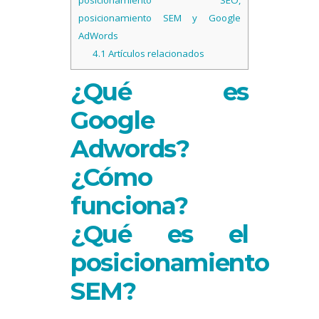
posicionamiento SEM y Google
AdWords
4.1
Artículos relacionados
¿Qué es
Google
Adwords?
¿Cómo
funciona?
¿Qué es el
posicionamiento
SEM?