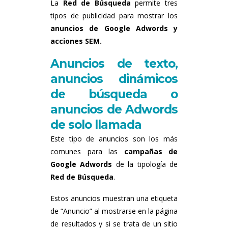
La
Red de Búsqueda
permite tres
tipos de publicidad para mostrar los
anuncios de Google Adwords y
acciones SEM.
Anuncios de texto,
anuncios dinámicos
de búsqueda o
anuncios de Adwords
de solo llamada
Este tipo de anuncios son los más
comunes para las
campañas de
Google Adwords
de la tipología de
Red de Búsqueda
.
Estos anuncios muestran una etiqueta
de “Anuncio” al mostrarse en la página
de resultados y si se trata de un sitio