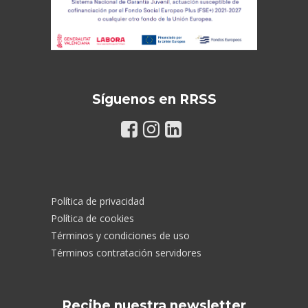
Síguenos en RRSS
Política de privacidad
Política de cookies
Términos y condiciones de uso
Términos contratación servidores
Recibe nuestra newsletter