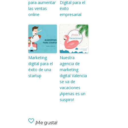
para aumentar
Digital para el
las ventas
éxito
online
empresarial
Marketing
Nuestra
digital para el
agencia de
éxito de una
marketing
startup
digital Valencia
se va de
vacaciones
¡Apenas es un
suspiro!
¡Me gusta!