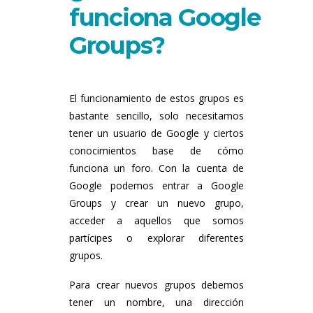
funciona Google
Groups?
El funcionamiento de estos grupos es
bastante sencillo, solo necesitamos
tener un usuario de Google y ciertos
conocimientos base de cómo
funciona un foro. Con la cuenta de
Google podemos entrar a Google
Groups y crear un nuevo grupo,
acceder a aquellos que somos
partícipes o explorar diferentes
grupos.
Para crear nuevos grupos debemos
tener un nombre, una dirección