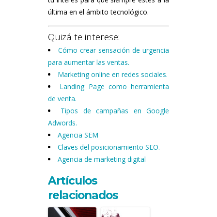
última en el ámbito tecnológico.
Quizá te interese:
Cómo crear sensación de urgencia
para aumentar las ventas.
Marketing online en redes sociales.
Landing Page como herramienta
de venta.
Tipos de campañas en Google
Adwords.
Agencia SEM
Claves del posicionamiento SEO.
Agencia de marketing digital
Artículos
relacionados