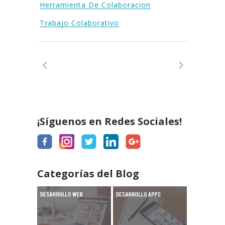
Herramienta De Colaboracion
Trabajo Colaborativo
¡Síguenos en Redes Sociales!
Categorías del Blog