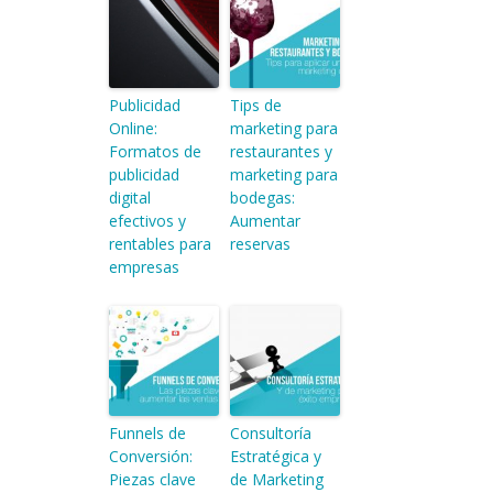
Publicidad
Tips de
Online:
marketing para
Formatos de
restaurantes y
publicidad
marketing para
digital
bodegas:
efectivos y
Aumentar
rentables para
reservas
empresas
Funnels de
Consultoría
Conversión:
Estratégica y
Piezas clave
de Marketing