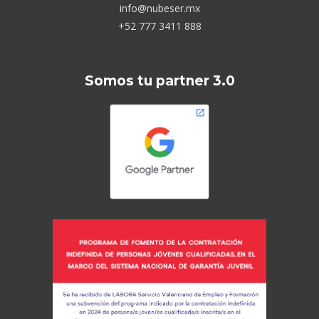
info@nubeser.mx
+52 777 3411 888
Somos tu partner 3.0