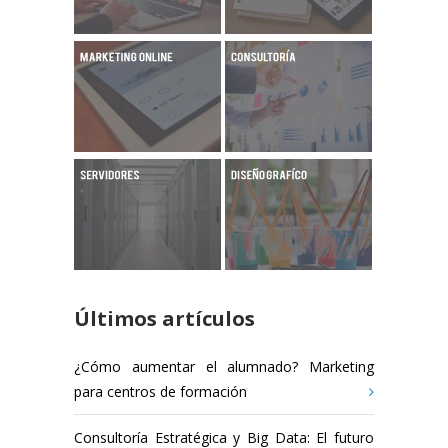
Últimos artículos
¿Cómo aumentar el alumnado? Marketing
para centros de formación
Consultoría Estratégica y Big Data: El futuro