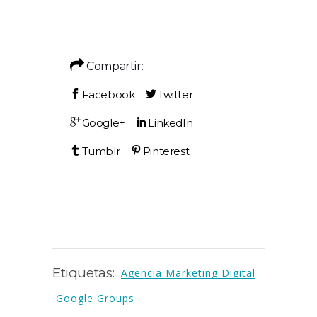
Compartir:
Etiquetas:
Agencia Marketing Digital
Google Groups