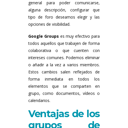
general para poder comunicarse,
alguna descripción, configurar que
tipo de foro deseamos elegir y las
opciones de visibilidad.
Google Groups
es muy efectivo para
todos aquellos que trabajen de forma
colaborativa o que cuenten con
intereses comunes. Podemos eliminar
o añadir a la vez a varios miembros.
Estos cambios salen reflejados de
forma inmediata en todos los
elementos que se comparten en
grupo, como documentos, vídeos o
calendarios.
Ventajas de los
grupos de