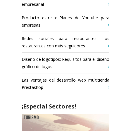
empresarial
Producto estrella: Planes de Youtube para
empresas
Redes sociales para restaurantes: Los
restaurantes con más seguidores
Diseño de logotipos: Requisitos para el diseño
gráfico de logos
Las ventajas del desarrollo web multitienda
Prestashop
¡Especial Sectores!