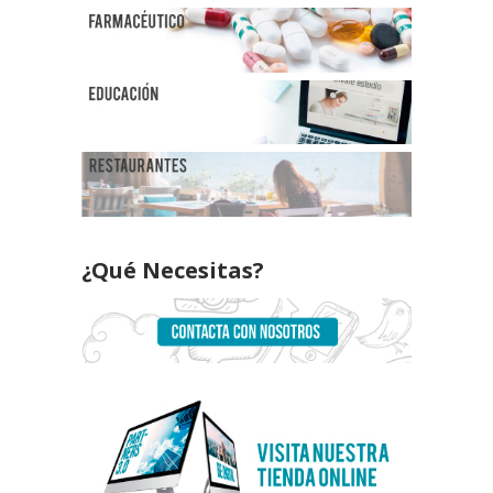
¿Qué Necesitas?