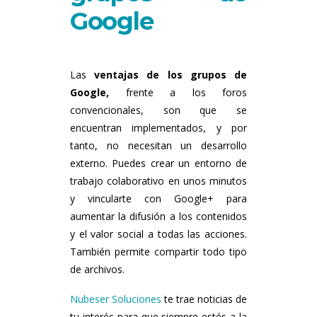
Google
Las
ventajas de los grupos de
Google,
frente a los foros
convencionales, son que se
encuentran implementados, y por
tanto, no necesitan un desarrollo
externo. Puedes crear un entorno de
trabajo colaborativo en unos minutos
y vincularte con Google+ para
aumentar la difusión a los contenidos
y el valor social a todas las acciones.
También permite compartir todo tipo
de archivos.
Nubeser Soluciones
te trae noticias de
tu interés para que siempre estés a la