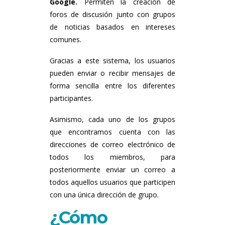
Google.
Permiten la creación de
foros de discusión junto con grupos
de noticias basados en intereses
comunes.
Gracias a este sistema, los usuarios
pueden enviar o recibir mensajes de
forma sencilla entre los diferentes
participantes.
Asimismo, cada uno de los grupos
que encontramos cuenta con las
direcciones de correo electrónico de
todos los miembros, para
posteriormente enviar un correo a
todos aquellos usuarios que participen
con una única dirección de grupo.
¿Cómo