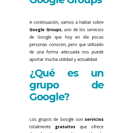
A continuación, vamos a hablar sobre
Google Groups
, uno de los servicios
de Google que hoy en día pocas
personas conocen, pero que utilizado
de una forma adecuada nos puede
aportar mucha utilidad y actualidad.
¿Qué es un
grupo de
Google?
Los grupos de Google son
servicios
totalmente
gratuitos
que ofrece