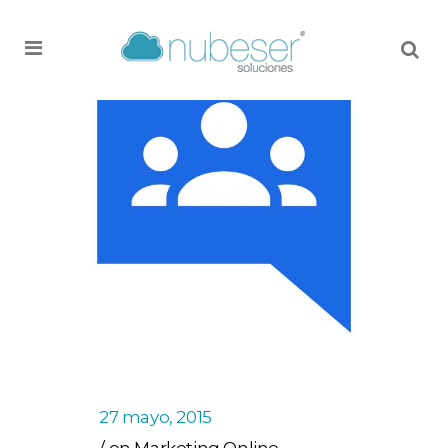
MENU
27 mayo, 2015