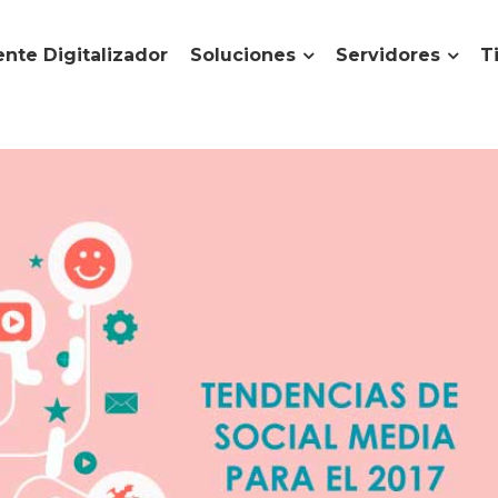
nte Digitalizador
Soluciones
Servidores
T