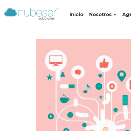
Inicio
Nosotros
Age