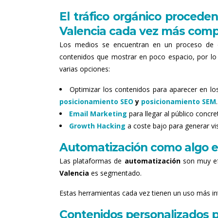
El tráfico orgánico proceden
Valencia cada vez más comp
Los medios se encuentran en un proceso de 
contenidos que mostrar en poco espacio, por lo 
varias opciones:
Optimizar los contenidos para aparecer en lo
posicionamiento SEO
y
posicionamiento SEM
.
Email Marketing
para llegar al público concr
Growth Hacking
a coste bajo para generar visi
Automatización como algo e
Las plataformas de
automatización
son muy efe
Valencia
es segmentado.
Estas herramientas cada vez tienen un uso más intu
Contenidos personalizados 