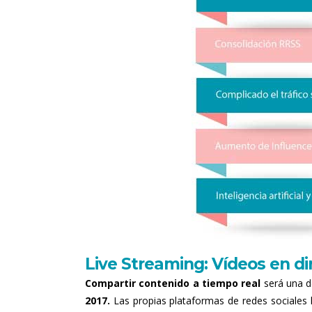
Live Streaming: Vídeos en di
Compartir contenido a tiempo real
será una d
2017.
Las propias plataformas de redes sociales