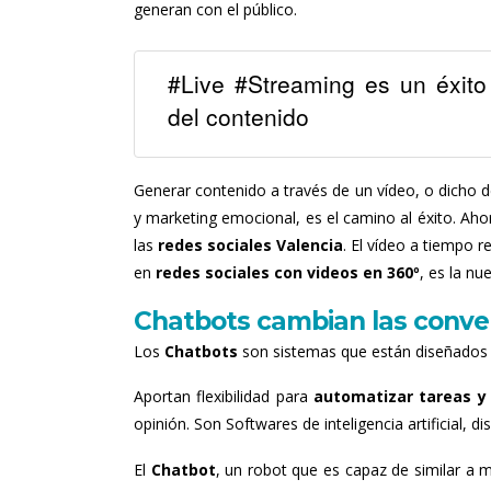
generan con el público.
#Live #Streaming es un éxito
del contenido
Generar contenido a través de un vídeo, o dicho d
y marketing emocional, es el camino al éxito. Aho
las
redes sociales Valencia
. El vídeo a tiempo r
en
redes sociales con
videos en 360º
, es la n
Chatbots cambian las conve
Los
Chatbots
son sistemas que están diseñados
Aportan flexibilidad para
automatizar tareas y 
opinión. Son Softwares de inteligencia artificial, 
El
Chatbot
, un robot que es capaz de similar a