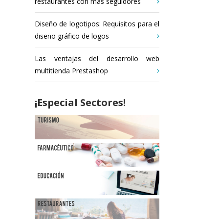
restaurantes con más seguidores
Diseño de logotipos: Requisitos para el
diseño gráfico de logos
Las ventajas del desarrollo web
multitienda Prestashop
¡Especial Sectores!